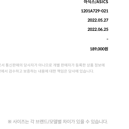
아식스/ASICS
1201A729-021
2022.05.27
2022.06.25
-
189,000원
서 통신판매의 당사자가 아니므로 개별 판매자가 등록한 상품 정보에
정에서 검수하고 보증하는 내용에 대한 책임은 당사에 있습니다.