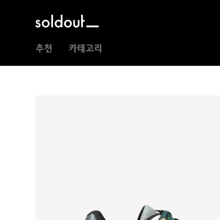
추천
카테고리