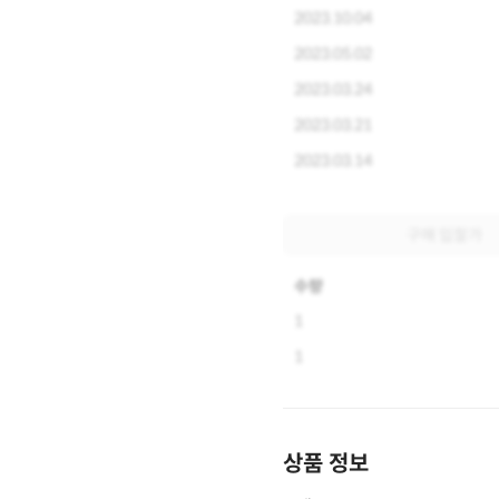
2023.10.04
2023.05.02
2023.03.24
2023.03.21
2023.03.14
구매 입찰가
수량
1
1
상품 정보