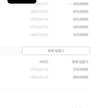
270(US 9)
350,000원
265(US 8.5)
295,000원
275(US 9.5)
255,000원
275(US 9.5)
250,000원
265(US 8.5)
319,000원
판매 입찰가
사이즈
판매 입찰가
275(US 9.5)
370,000원
250(US 6.5)
400,000원