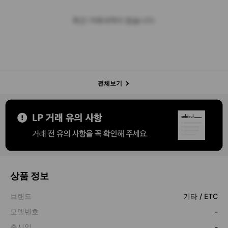
최근 거래내역이 없습니다.
전체보기