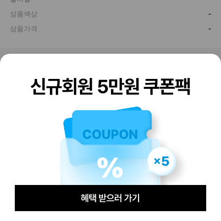
판매하기
구매하기