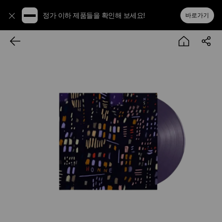
정가 이하 제품들을 확인해 보세요!
바로가기