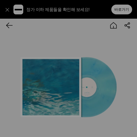
정가 이하 제품들을 확인해 보세요!
바로가기