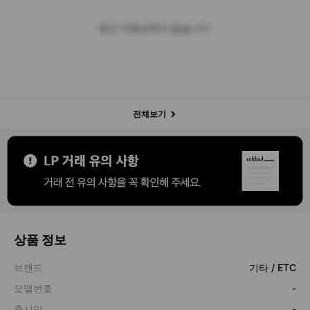
최근 거래내역이 없습니다.
전체보기