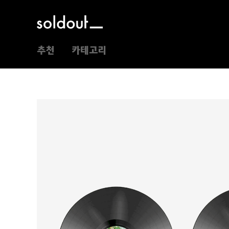
추천
카테고리