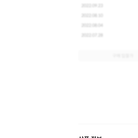
2022.09.23
2022.08.10
2022.08.04
2022.07.28
구매 입찰가