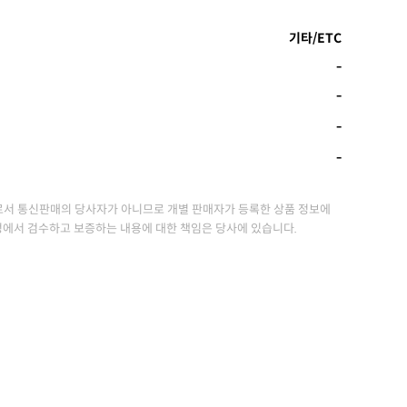
기타/ETC
-
-
-
-
서 통신판매의 당사자가 아니므로 개별 판매자가 등록한 상품 정보에
정에서 검수하고 보증하는 내용에 대한 책임은 당사에 있습니다.