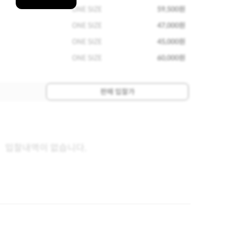
ONE SIZE
59,500원
ONE SIZE
47,000원
ONE SIZE
45,000원
ONE SIZE
60,000원
판매 입찰가
입찰내역이 없습니다.