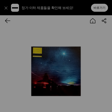
정가 이하 제품들을 확인해 보세요!
바로가기