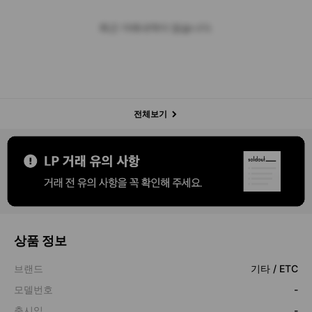
최근 거래내역이 없습니다.
전체보기