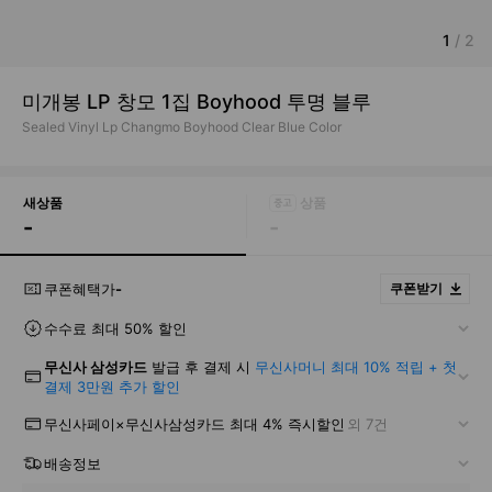
1
/
2
미개봉 LP 창모 1집 Boyhood 투명 블루
Sealed Vinyl Lp Changmo Boyhood Clear Blue Color
새상품
-
-