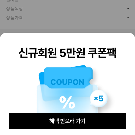
판매하기
구매하기