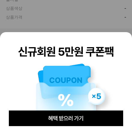
판매하기
구매하기