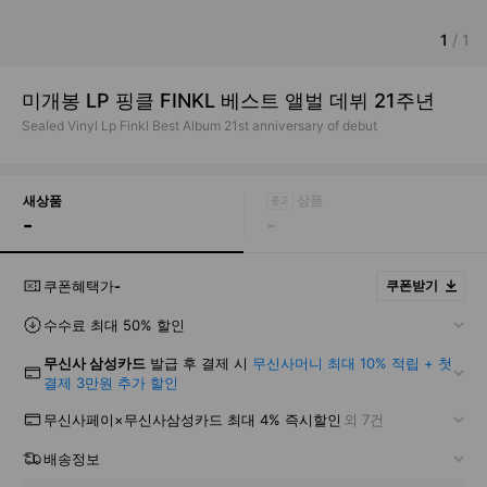
1
/
1
미개봉 LP 핑클 FINKL 베스트 앨벌 데뷔 21주년
Sealed Vinyl Lp Finkl Best Album 21st anniversary of debut
새상품
-
-