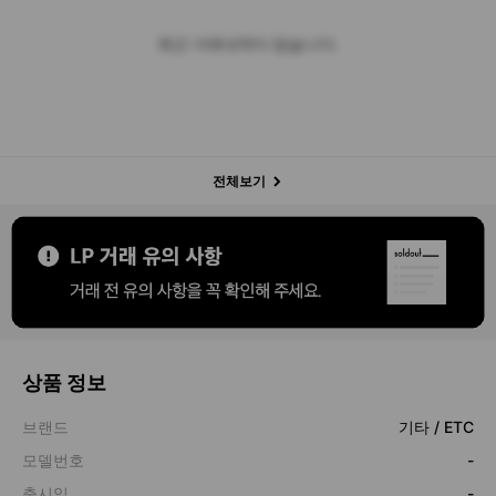
최근 거래내역이 없습니다.
전체보기