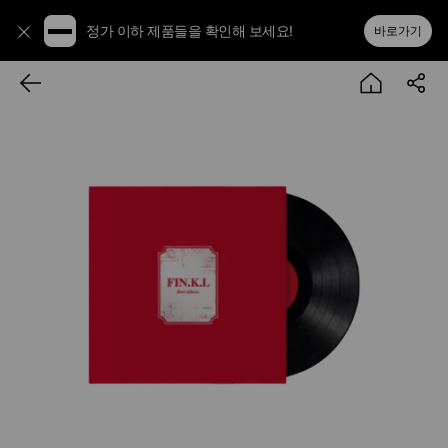
정가 이하 제품들을 확인해 보세요!
바로가기