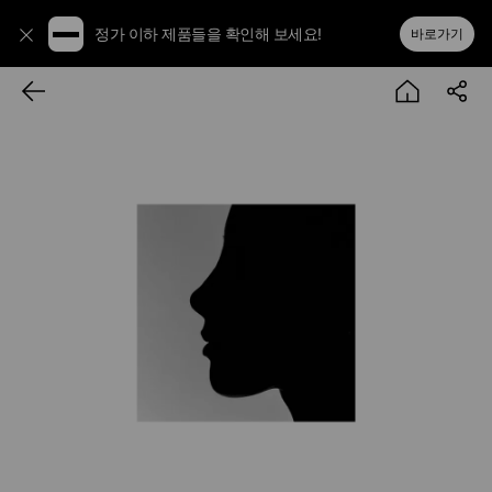
정가 이하 제품들을 확인해 보세요!
바로가기