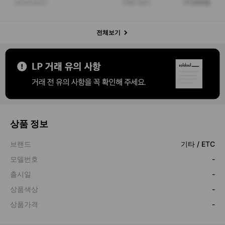
2022.09.27
ONE SIZE
77,000원
전체보기