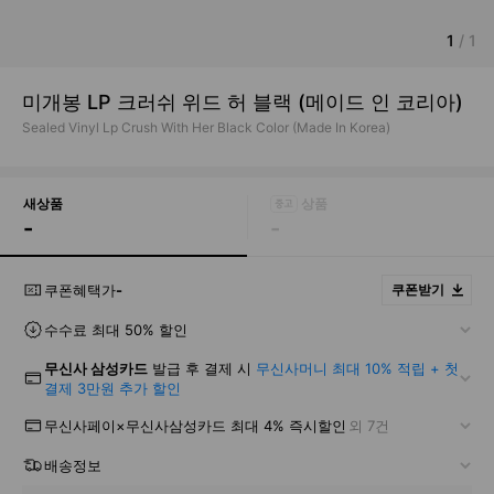
1
/
1
미개봉 LP 크러쉬 위드 허 블랙 (메이드 인 코리아)
Sealed Vinyl Lp Crush With Her Black Color (Made In Korea)
새상품
-
-