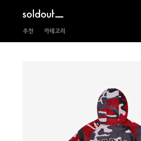
추천
카테고리