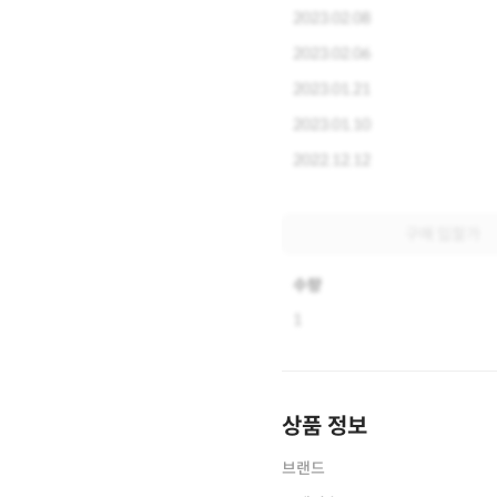
2023.02.08
2023.02.06
2023.01.21
2023.01.10
2022.12.12
구매 입찰가
수량
1
상품 정보
브랜드