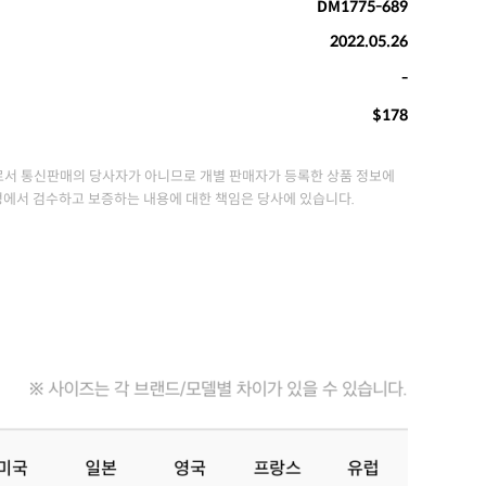
DM1775-689
2022.05.26
-
$178
서 통신판매의 당사자가 아니므로 개별 판매자가 등록한 상품 정보에
정에서 검수하고 보증하는 내용에 대한 책임은 당사에 있습니다.