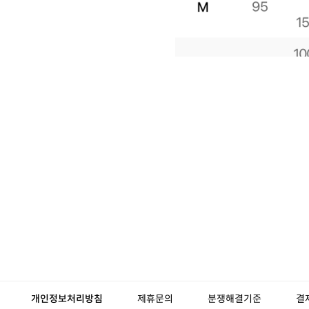
개인정보처리방침
제휴문의
분쟁해결기준
결