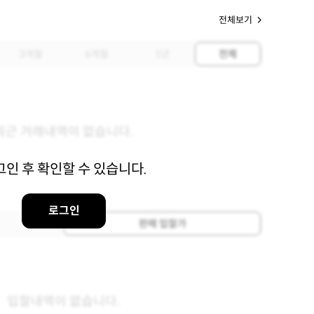
전체보기
3개월
6개월
1년
전체
최근 거래내역이 없습니다.
그인 후 확인할 수 있습니다.
로그인
판매 입찰가
입찰내역이 없습니다.