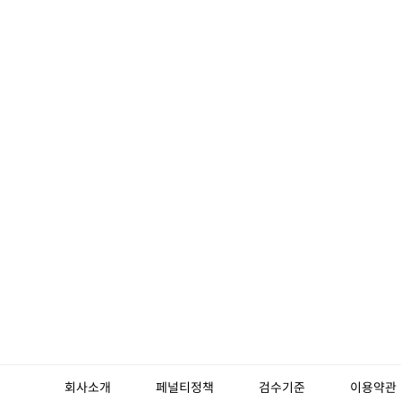
회사소개
페널티정책
검수기준
이용약관