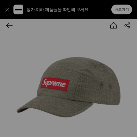
정가 이하 제품들을 확인해 보세요!
바로가기