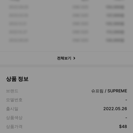
2023.09.25
ONE SIZE
150,000원
2023.03.16
ONE SIZE
137,000원
2022.12.21
ONE SIZE
135,000원
2022.10.27
ONE SIZE
113,000원
2022.09.30
ONE SIZE
130,000원
전체보기