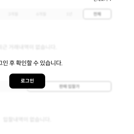
3개월
6개월
1년
전체
최근 거래내역이 없습니다.
그인 후 확인할 수 있습니다.
로그인
판매 입찰가
입찰내역이 없습니다.