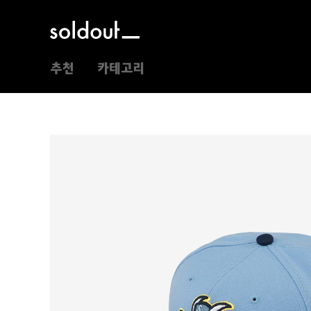
추천
카테고리