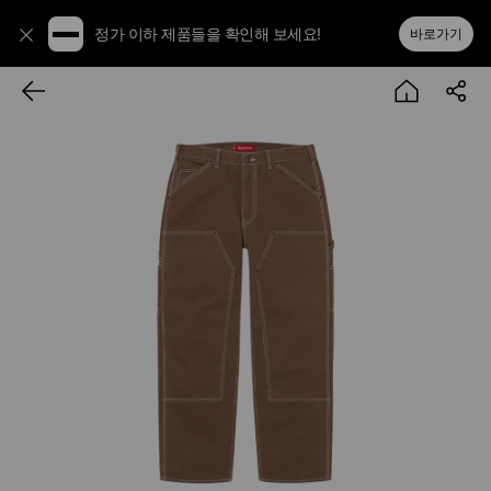
정가 이하 제품들을 확인해 보세요!
바로가기