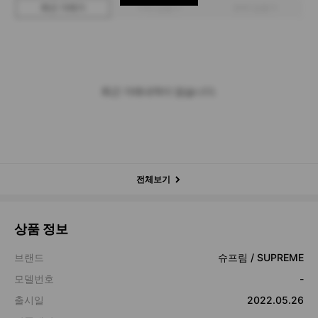
최근 거래가
구매 입찰가
판매 입찰가
최근 거래내역이 없습니다.
전체보기