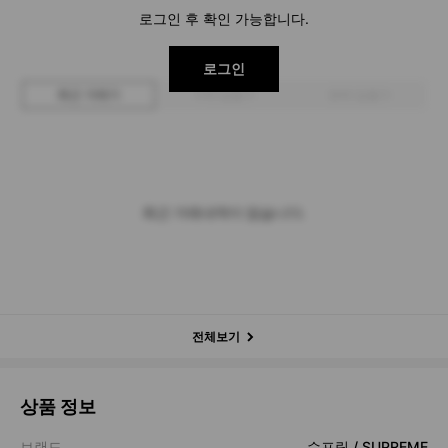
로그인 후 확인 가능합니다.
로그인
최근 거래가
구매 입찰가
판매 입찰가
최근 거래내역이 없습니다.
전체보기