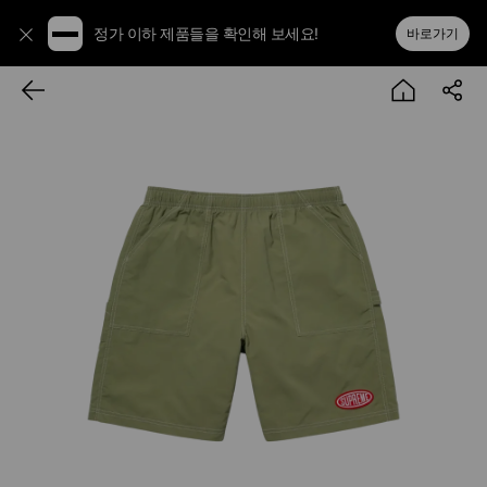
정가 이하 제품들을 확인해 보세요!
바로가기