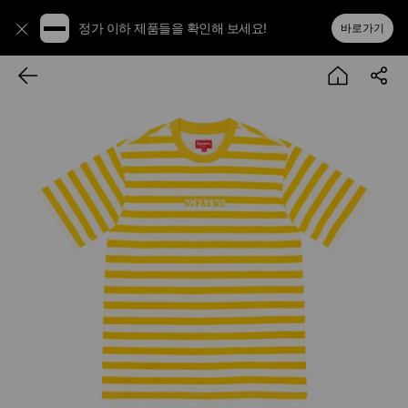
정가 이하 제품들을 확인해 보세요!
바로가기