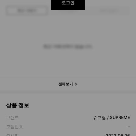
로그인
최근 거래가
구매 입찰가
판매 입찰가
최근 거래내역이 없습니다.
전체보기