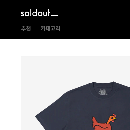
추천
카테고리