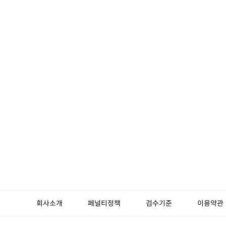
회사소개
페널티정책
검수기준
이용약관