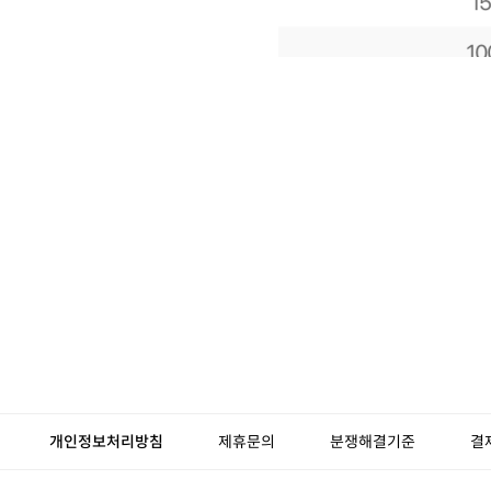
개인정보처리방침
제휴문의
분쟁해결기준
결