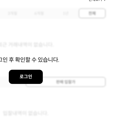
3개월
6개월
1년
전체
최근 거래내역이 없습니다.
그인 후 확인할 수 있습니다.
로그인
판매 입찰가
입찰내역이 없습니다.