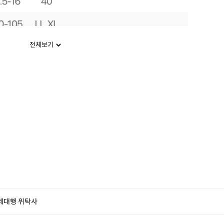
전체보기
제대행 위탁사