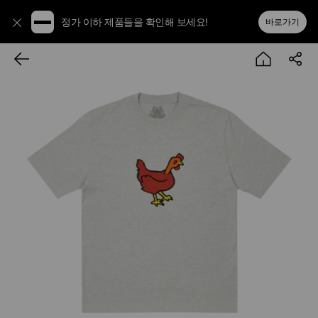
정가 이하 제품들을 확인해 보세요!
바로가기