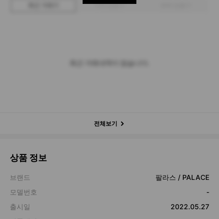
최근 거래가
구매 입찰가
판매 입찰가
최근 거래내역이 없습니다.
전체보기