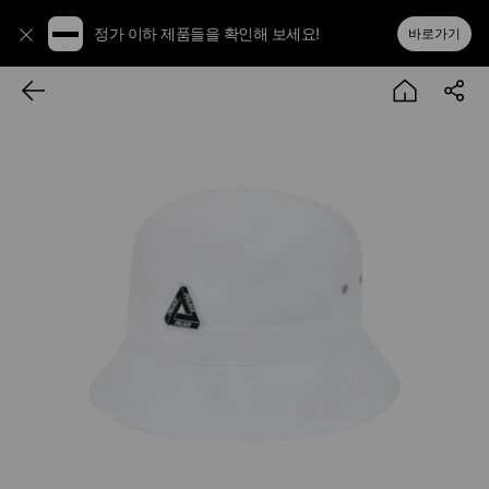
정가 이하 제품들을 확인해 보세요!
바로가기