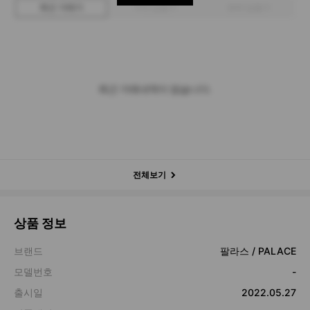
최근 거래가
구매 입찰가
판매 입찰가
최근 거래내역이 없습니다.
전체보기