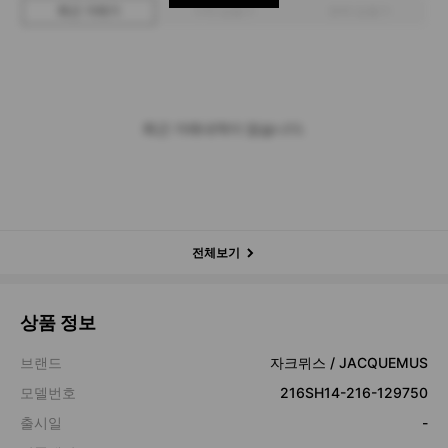
최근 거래가
구매 입찰가
판매 입찰가
최근 거래내역이 없습니다.
전체보기