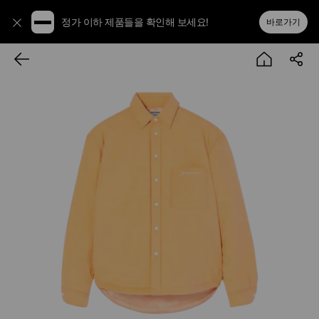
정가 이하 제품들을 확인해 보세요!
바로가기