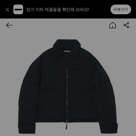
정가 이하 제품들을 확인해 보세요!
바로가기