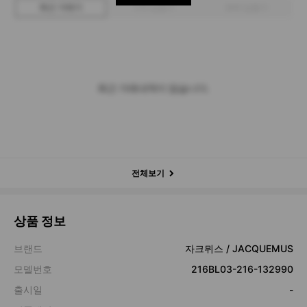
최근 거래가
구매 입찰가
판매 입찰가
최근 거래내역이 없습니다.
전체보기