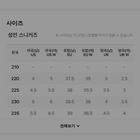
사이즈
전체보기