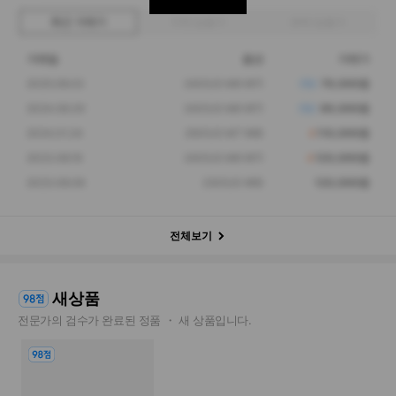
최근 거래가
구매 입찰가
판매 입찰가
거래일
옵션
거래가
2025.08.02
240(US M6 W7)
79,000원
2024.08.30
240(US M6 W7)
99,000원
2024.01.24
250(US M7 W8)
110,000원
2023.08.16
240(US M6 W7)
120,000원
2023.08.06
230(US W6)
120,000원
전체보기