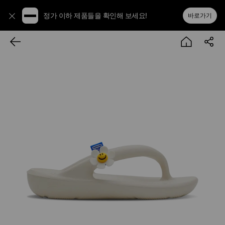
정가 이하 제품들을 확인해 보세요!
바로가기