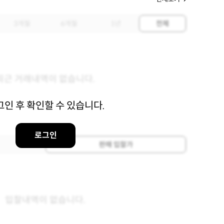
3개월
6개월
1년
전체
최근 거래내역이 없습니다.
그인 후 확인할 수 있습니다.
로그인
판매 입찰가
입찰내역이 없습니다.