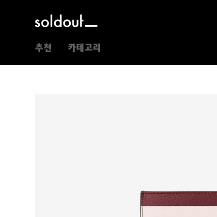
추천
카테고리