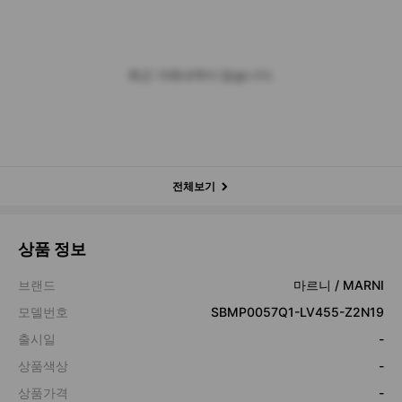
최근 거래내역이 없습니다.
전체보기