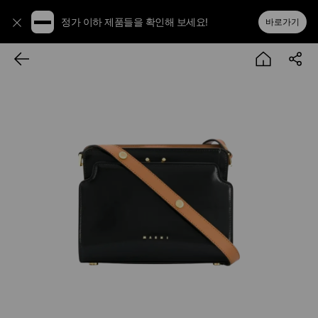
정가 이하 제품들을 확인해 보세요!
바로가기