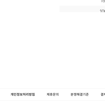
개인정보처리방침
제휴문의
분쟁해결기준
결