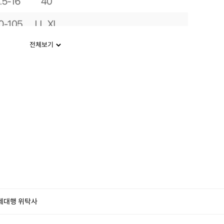
전체보기
제대행 위탁사