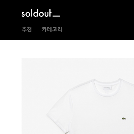
추천
카테고리