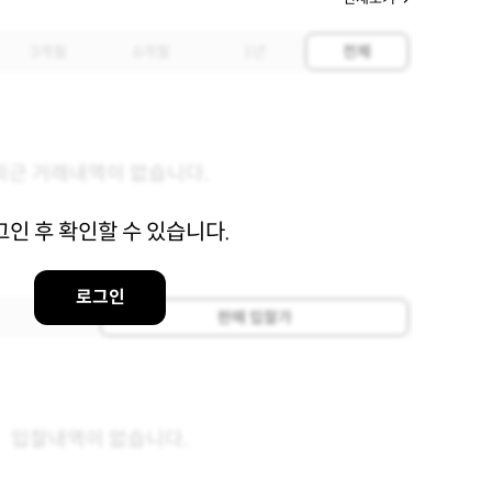
3개월
6개월
1년
전체
최근 거래내역이 없습니다.
그인 후 확인할 수 있습니다.
로그인
판매 입찰가
입찰내역이 없습니다.