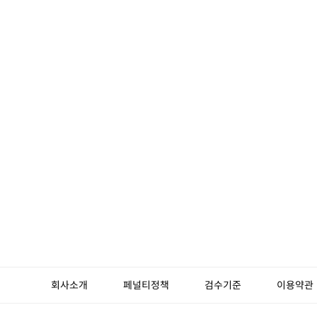
회사소개
페널티정책
검수기준
이용약관