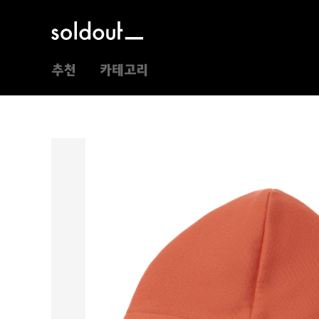
추천
카테고리