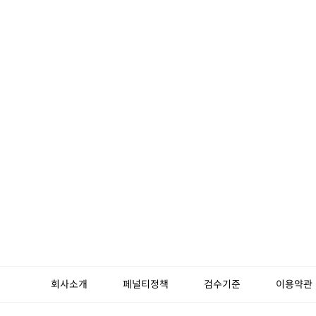
회사소개
페널티정책
검수기준
이용약관