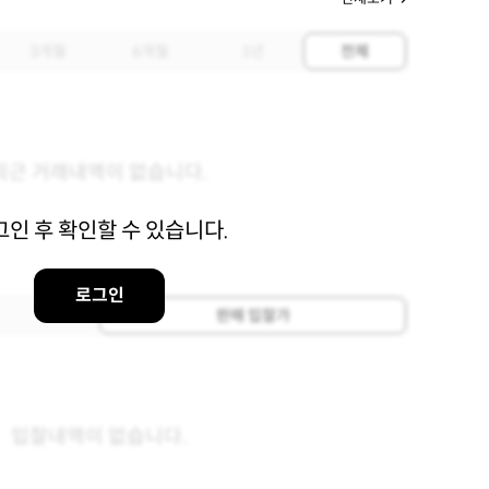
3개월
6개월
1년
전체
최근 거래내역이 없습니다.
그인 후 확인할 수 있습니다.
로그인
판매 입찰가
입찰내역이 없습니다.