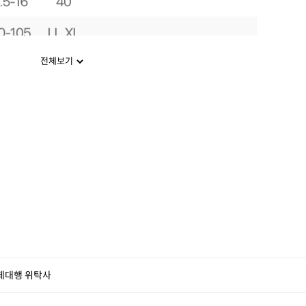
전체보기
제대행 위탁사