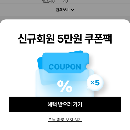
전체보기
판매하기
구매하기
오늘 하루 보지 않기
-
-