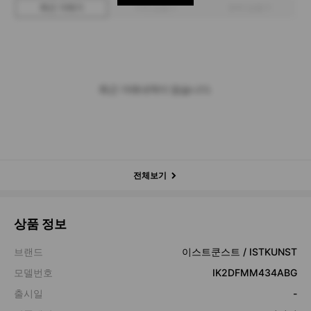
최근 거래가
구매 입찰가
판매 입찰가
최근 거래내역이 없습니다.
전체보기