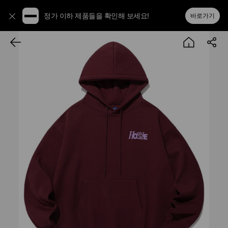
정가 이하 제품들을 확인해 보세요!
바로가기