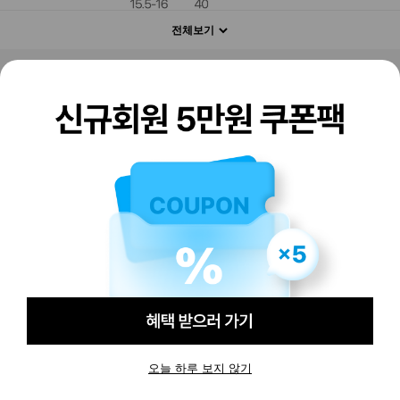
전체보기
판매하기
구매하기
오늘 하루 보지 않기
-
-