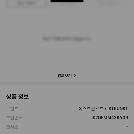
최근 거래가
구매 입찰가
판매 입찰가
최근 거래내역이 없습니다.
전체보기