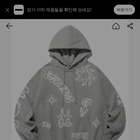
정가 이하 제품들을 확인해 보세요!
바로가기