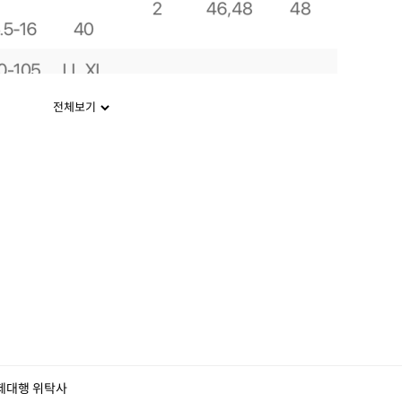
전체보기
제대행 위탁사