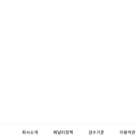
회사소개
페널티정책
검수기준
이용약관