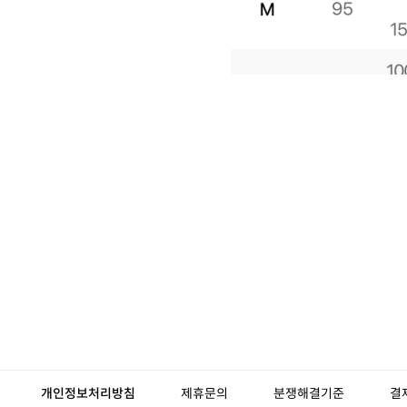
개인정보처리방침
제휴문의
분쟁해결기준
결