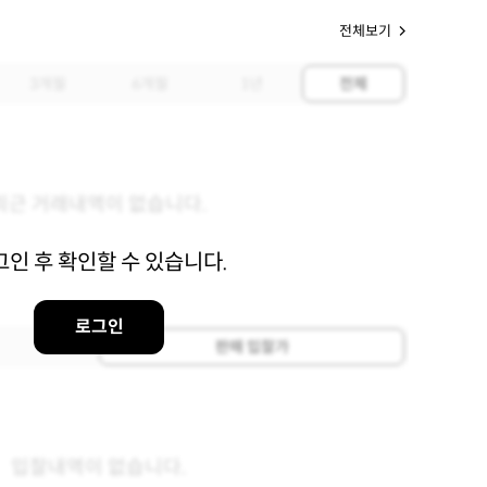
전체보기
3개월
6개월
1년
전체
최근 거래내역이 없습니다.
그인 후 확인할 수 있습니다.
로그인
판매 입찰가
입찰내역이 없습니다.