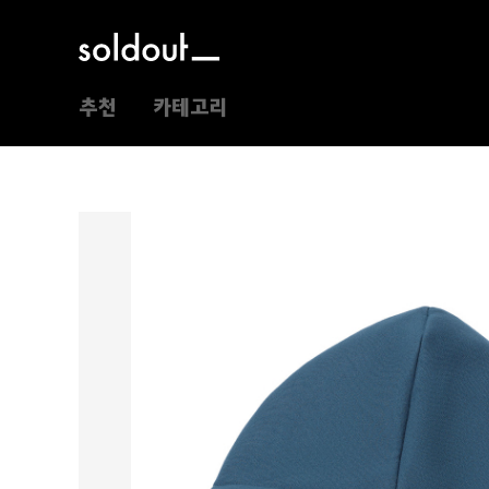
추천
카테고리