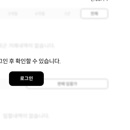
3개월
6개월
1년
전체
최근 거래내역이 없습니다.
그인 후 확인할 수 있습니다.
로그인
판매 입찰가
입찰내역이 없습니다.