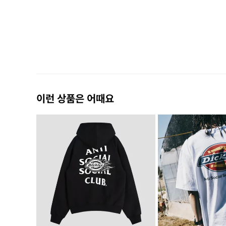
이런 상품은 어때요