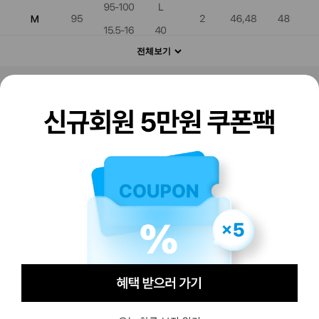
전체보기
판매하기
구매하기