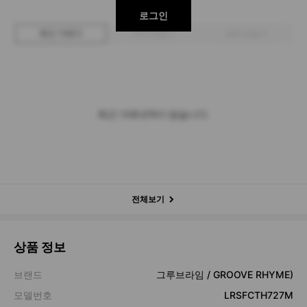
로그인
최근 거래가
구매 입찰가
판매 입찰가
최근 거래내역이 없습니다.
전체보기