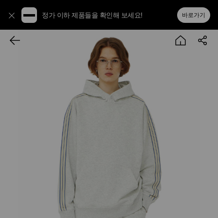
정가 이하 제품들을 확인해 보세요!
바로가기