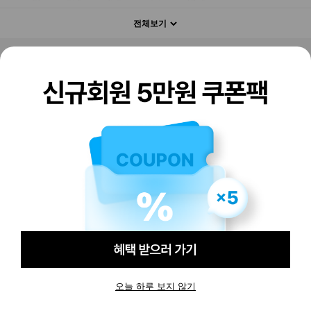
전체보기
판매하기
구매하기
오늘 하루 보지 않기
-
-