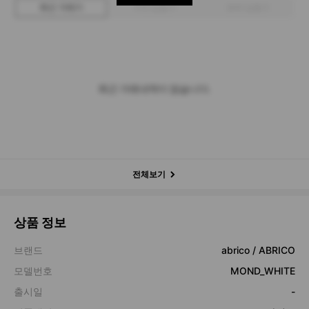
최근 거래가
구매 입찰가
판매 입찰가
최근 거래내역이 없습니다.
전체보기