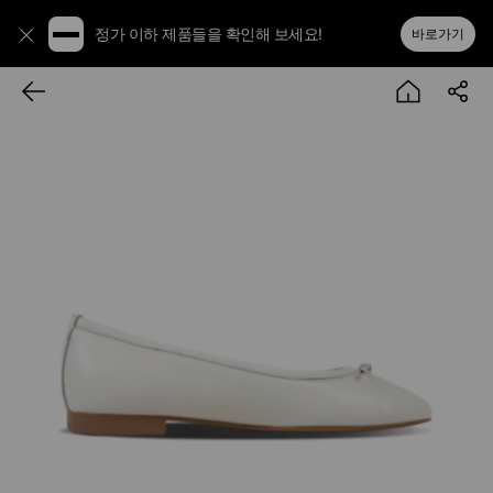
정가 이하 제품들을 확인해 보세요!
바로가기