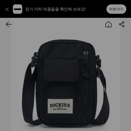
정가 이하 제품들을 확인해 보세요!
바로가기