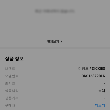
최근 거래내역이 없습니다.
전체보기