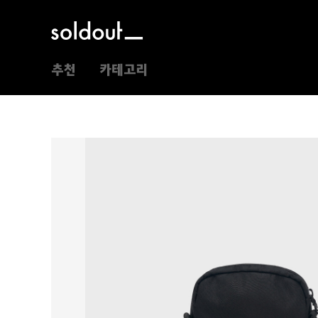
추천
카테고리