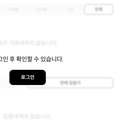
3개월
6개월
1년
전체
최근 거래내역이 없습니다.
그인 후 확인할 수 있습니다.
로그인
판매 입찰가
입찰내역이 없습니다.