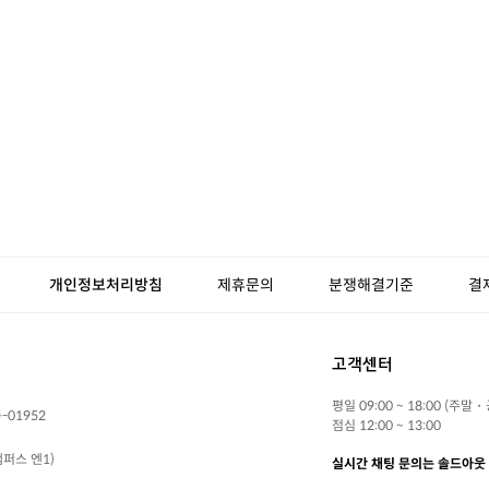
개인정보처리방침
제휴문의
분쟁해결기준
결
고객센터
평일 09:00 ~ 18:00 (주말
-01952
점심 12:00 ~ 13:00
퍼스 엔1)
실시간 채팅 문의는 솔드아웃