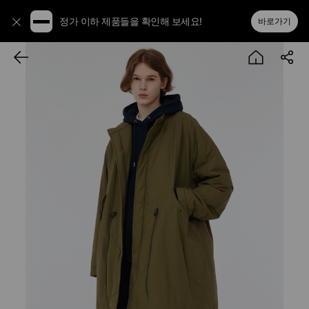
정가 이하 제품들을 확인해 보세요!
바로가기