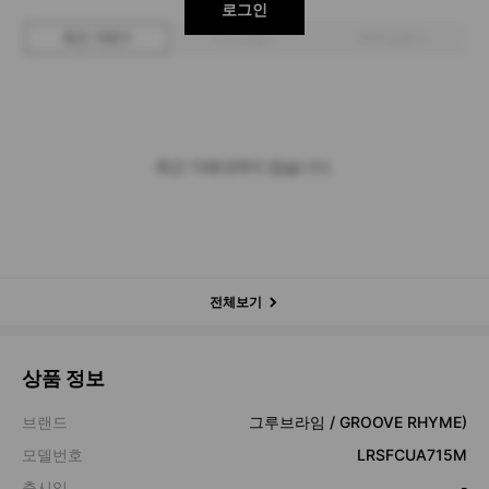
로그인
최근 거래가
구매 입찰가
판매 입찰가
최근 거래내역이 없습니다.
전체보기