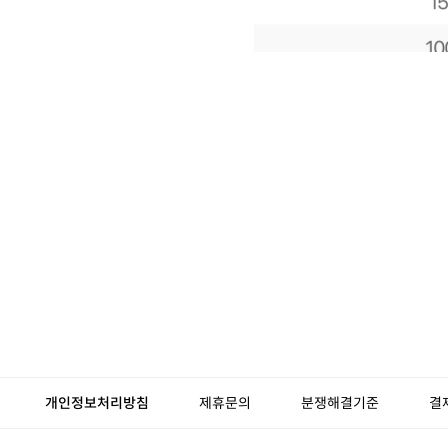
개인정보처리방침
제휴문의
분쟁해결기준
결