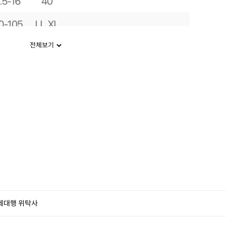
전체보기
제대행 위탁사