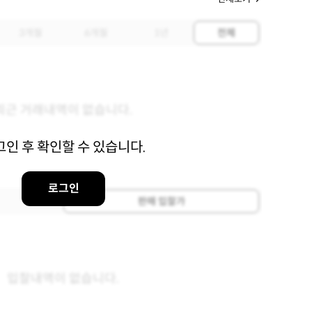
3개월
6개월
1년
전체
최근 거래내역이 없습니다.
그인 후 확인할 수 있습니다.
로그인
판매 입찰가
입찰내역이 없습니다.