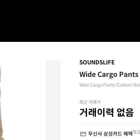
SOUNDSLIFE
Wide Cargo Pants 
Wide Cargo Pants (Cotton) Be
최근 거래가
거래이력 없음
발급
무신사 삼성카드 혜택