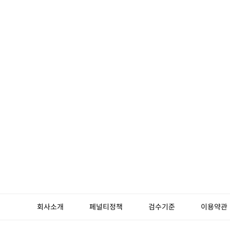
회사소개
페널티정책
검수기준
이용약관