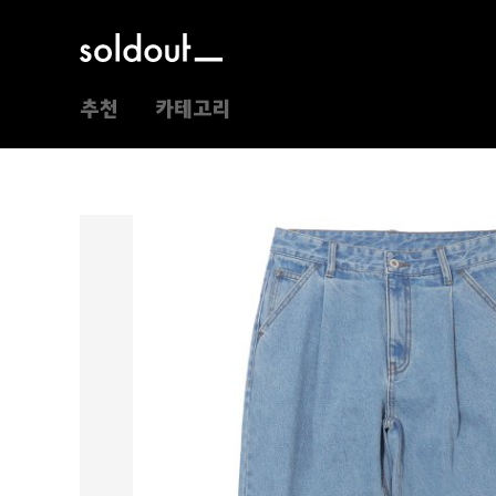
추천
카테고리