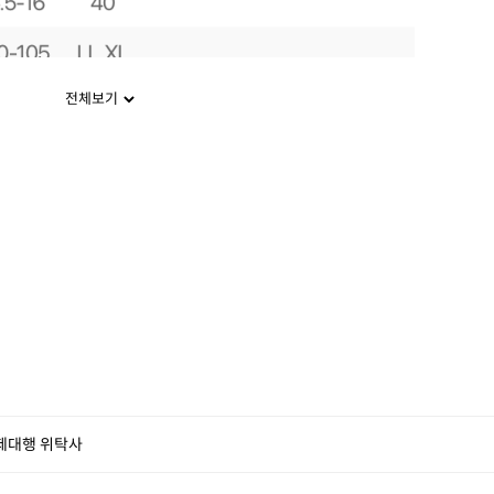
전체보기
제대행 위탁사