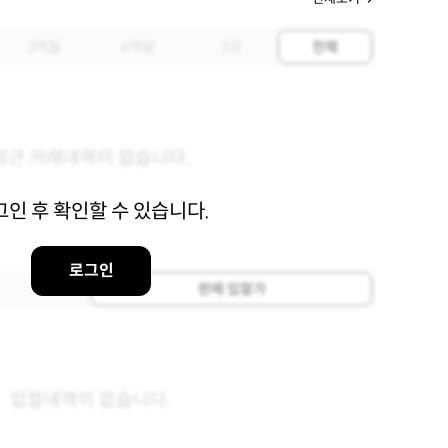
3개월
6개월
1년
전체
최근 거래내역이 없습니다.
그인 후 확인할 수 있습니다.
로그인
판매 입찰가
입찰내역이 없습니다.