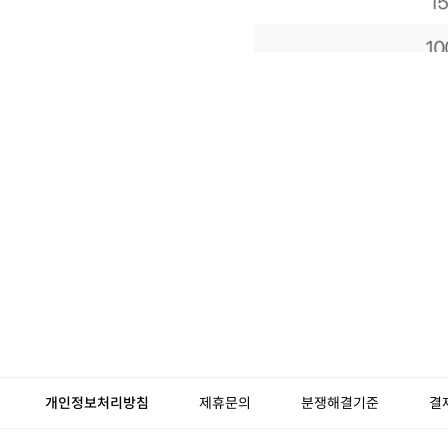
개인정보처리방침
제휴문의
분쟁해결기준
결