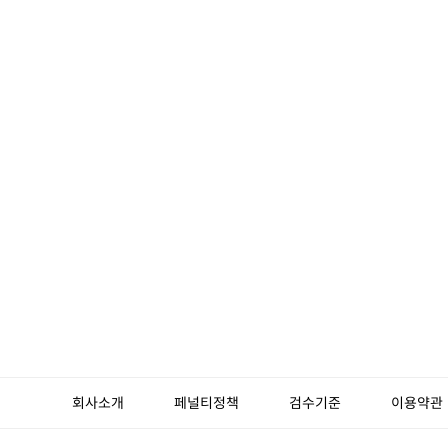
회사소개
페널티정책
검수기준
이용약관