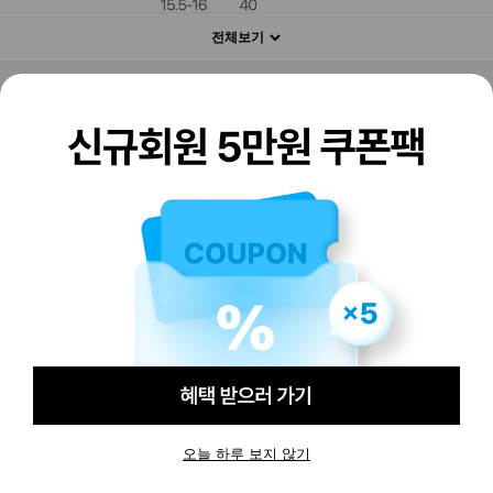
전체보기
판매하기
구매하기
오늘 하루 보지 않기
-
-