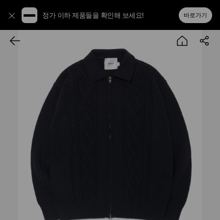
정가 이하 제품들을 확인해 보세요!
바로가기