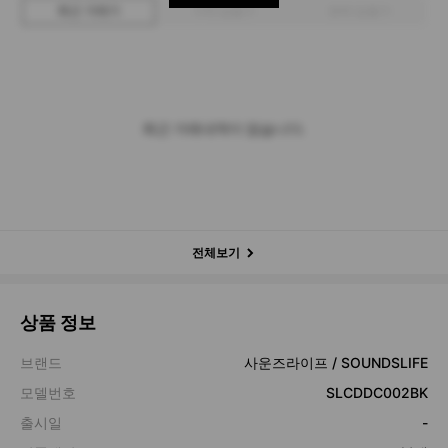
최근 거래가
구매 입찰가
판매 입찰가
최근 거래내역이 없습니다.
전체보기