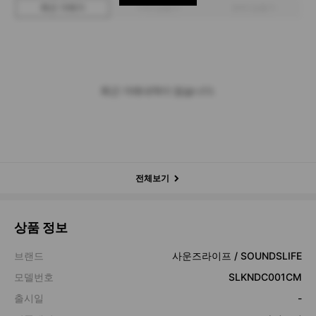
최근 거래가
구매 입찰가
판매 입찰가
최근 거래내역이 없습니다.
전체보기