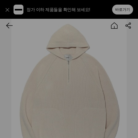
정가 이하 제품들을 확인해 보세요!
바로가기