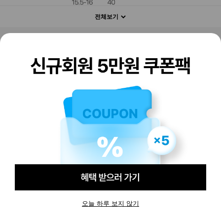
전체보기
판매하기
구매하기
오늘 하루 보지 않기
-
-