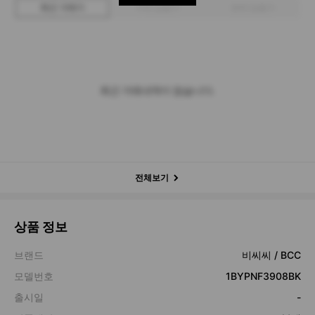
최근 거래가
구매 입찰가
판매 입찰가
최근 거래내역이 없습니다.
전체보기