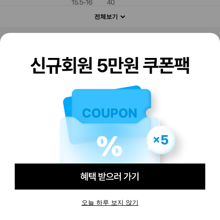
전체보기
판매하기
구매하기
오늘 하루 보지 않기
-
-