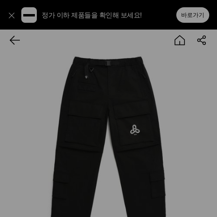
정가 이하 제품들을 확인해 보세요!
바로가기