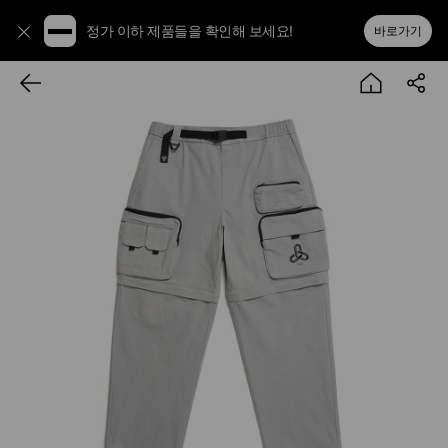
정가 이하 제품들을 확인해 보세요!
바로가기