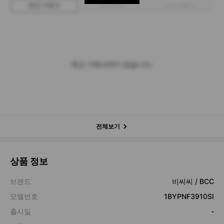
최근 거래가
구매 입찰가
판매 입찰가
최근 거래내역이 없습니다.
전체보기