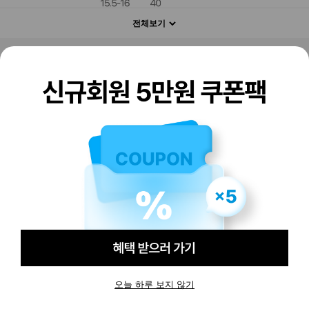
전체보기
판매하기
구매하기
오늘 하루 보지 않기
-
-