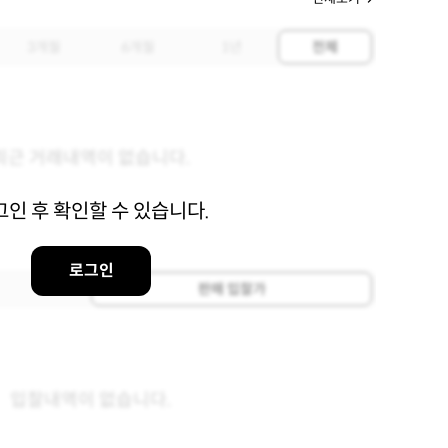
3개월
6개월
1년
전체
최근 거래내역이 없습니다.
그인 후 확인할 수 있습니다.
로그인
판매 입찰가
입찰내역이 없습니다.