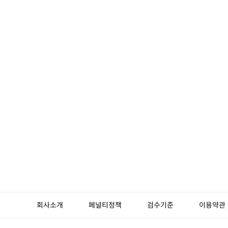
회사소개
페널티정책
검수기준
이용약관