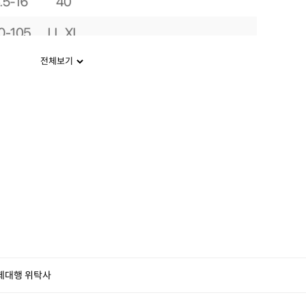
전체보기
제대행 위탁사