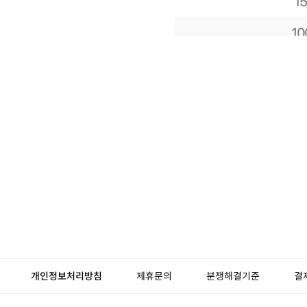
개인정보처리방침
제휴문의
분쟁해결기준
결