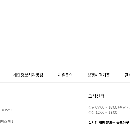
개인정보처리방침
제휴문의
분쟁해결기준
결
고객센터
평일 09:00 ~ 18:00 (주말
-01952
점심 12:00 ~ 13:00
퍼스 엔1)
실시간 채팅 문의는 솔드아웃