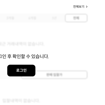
전체보기
3개월
6개월
1년
전체
최근 거래내역이 없습니다.
그인 후 확인할 수 있습니다.
로그인
판매 입찰가
입찰내역이 없습니다.