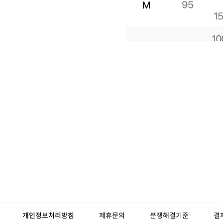
개인정보처리방침
제휴문의
분쟁해결기준
결