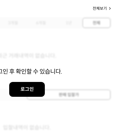
전체보기
3개월
6개월
1년
전체
최근 거래내역이 없습니다.
그인 후 확인할 수 있습니다.
로그인
판매 입찰가
입찰내역이 없습니다.