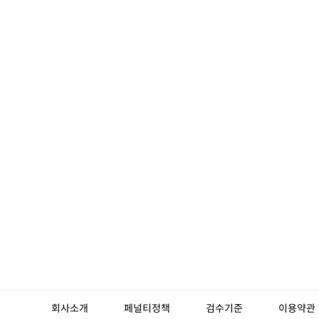
회사소개
페널티정책
검수기준
이용약관