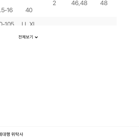
전체보기
제대행 위탁사