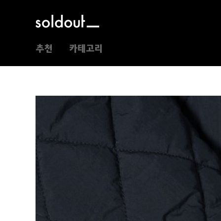
추천
카테고리