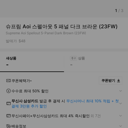
1
/
3
슈프림 Aoi 스펠아웃 5 패널 다크 브라운 (23FW)
Supreme Aoi Spellout 5-Panel Dark Brown (23FW)
발매가
$48
새상품
-
-