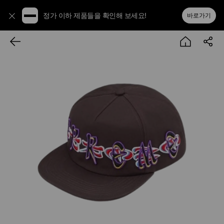
정가 이하 제품들을 확인해 보세요!
바로가기