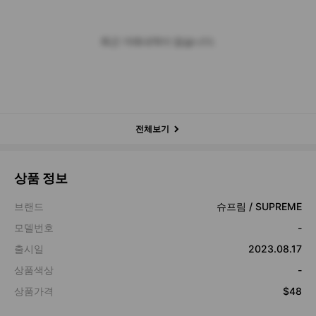
최근 거래내역이 없습니다.
전체보기