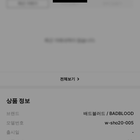
최근 거래가
구매 입찰가
판매 입찰가
최근 거래내역이 없습니다.
전체보기