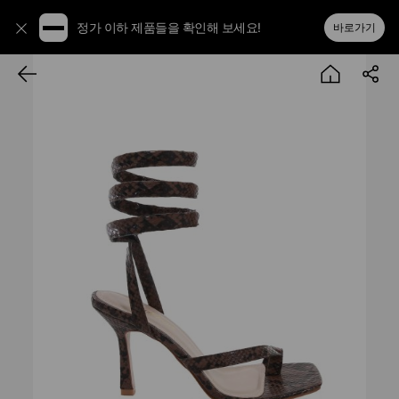
정가 이하 제품들을 확인해 보세요!
바로가기