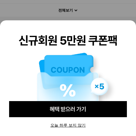
전체보기
판매하기
구매하기
오늘 하루 보지 않기
-
-