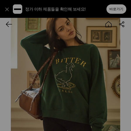
정가 이하 제품들을 확인해 보세요!
바로가기