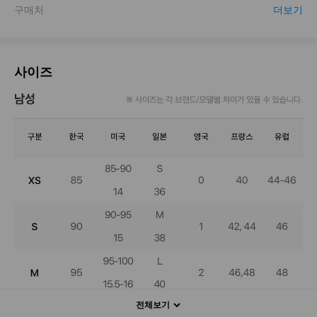
사이즈
전체보기