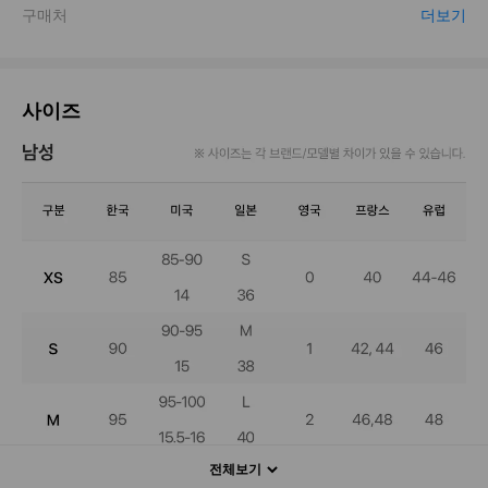
사이즈
전체보기