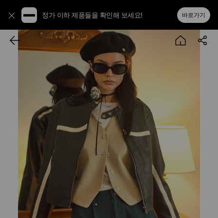
정가 이하 제품들을 확인해 보세요!
바로가기