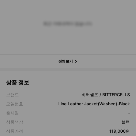
최근 거래내역이 없습니다.
전체보기