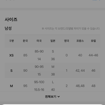
사이즈
전체보기