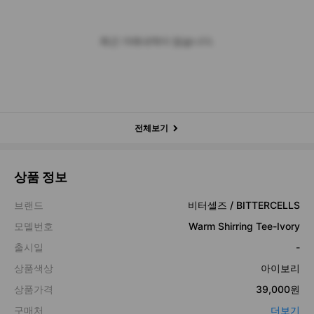
최근 거래내역이 없습니다.
전체보기