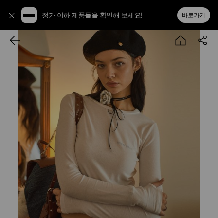
정가 이하 제품들을 확인해 보세요!
바로가기