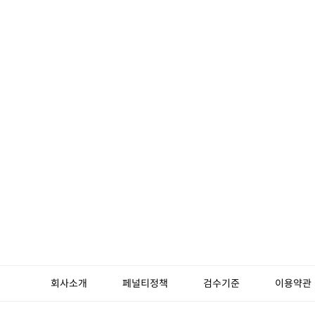
회사소개
페널티정책
검수기준
이용약관