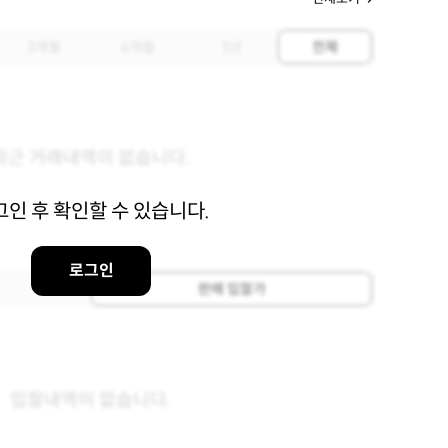
3개월
6개월
1년
전체
최근 거래내역이 없습니다.
그인 후 확인할 수 있습니다.
로그인
판매 입찰가
입찰내역이 없습니다.