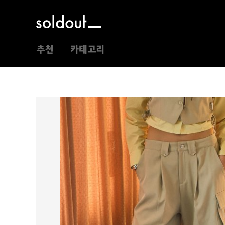
추천
카테고리