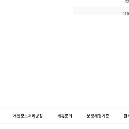
개인정보처리방침
제휴문의
분쟁해결기준
결