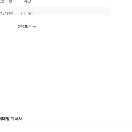
전체보기
제대행 위탁사