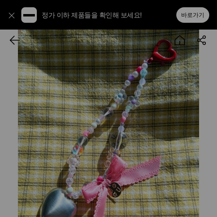
정가 이하 제품들을 확인해 보세요!
바로가기