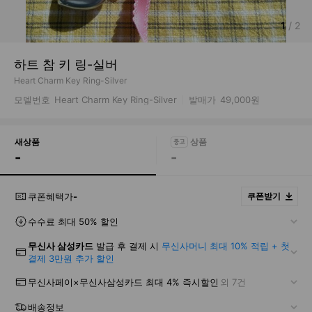
1
/
2
하트 참 키 링-실버
Heart Charm Key Ring-Silver
모델번호
Heart Charm Key Ring-Silver
발매가
49,000원
새상품
-
-