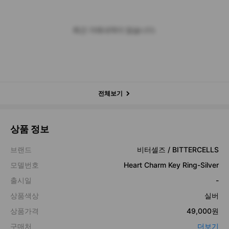
최근 거래내역이 없습니다.
전체보기