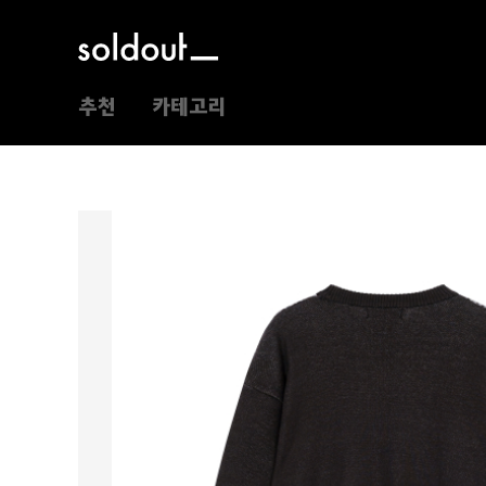
추천
카테고리