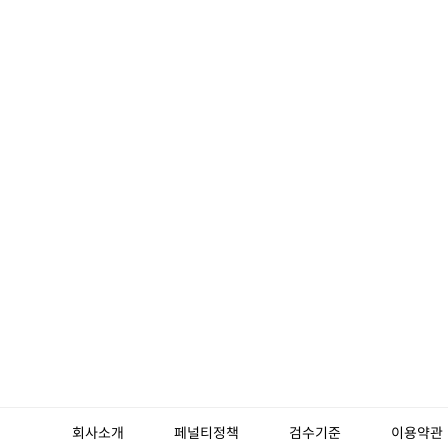
회사소개
페널티정책
검수기준
이용약관