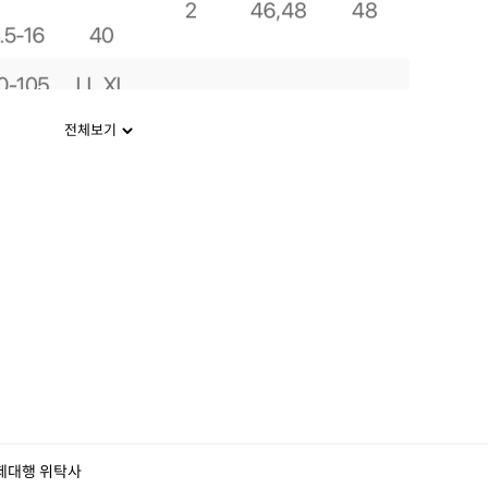
전체보기
제대행 위탁사