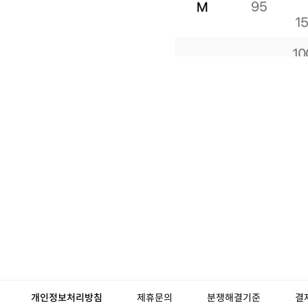
개인정보처리방침
제휴문의
분쟁해결기준
결