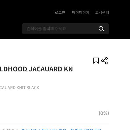
로그인
마이페이지
고객센터
ILDHOOD JACAUARD KN
CAUARD KNIT BLACK
(0%)