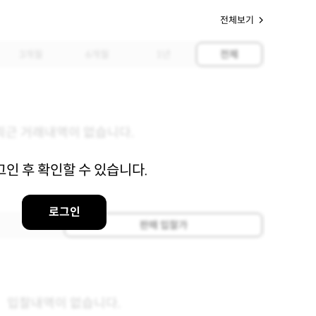
전체보기
3개월
6개월
1년
전체
최근 거래내역이 없습니다.
그인 후 확인할 수 있습니다.
로그인
판매 입찰가
입찰내역이 없습니다.